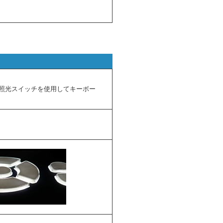
ム照光スイッチを使用してキーボー