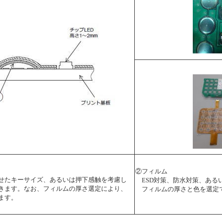
②フィルム
せたキーサイズ、あるいは押下感触を考慮し
ESD対策、防水対策、ある
きます。なお、フィルムの厚さ選定により、
フィルムの厚さと色を選定
ます。